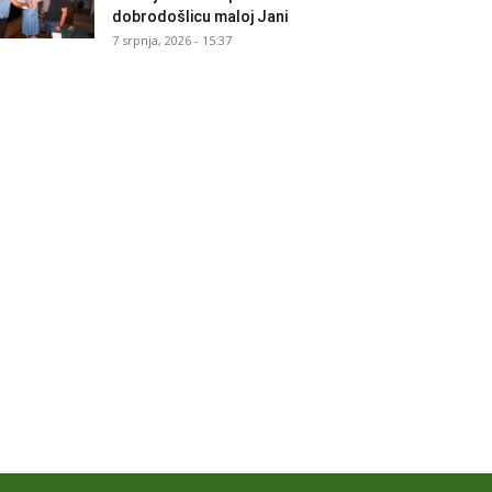
dobrodošlicu maloj Jani
7 srpnja, 2026 - 15:37