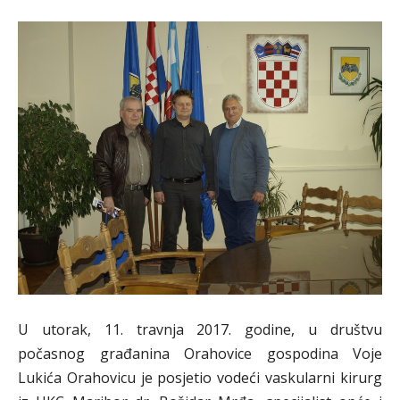
U utorak, 11. travnja 2017. godine, u društvu
počasnog građanina Orahovice gospodina Voje
Lukića Orahovicu je posjetio vodeći vaskularni kirurg