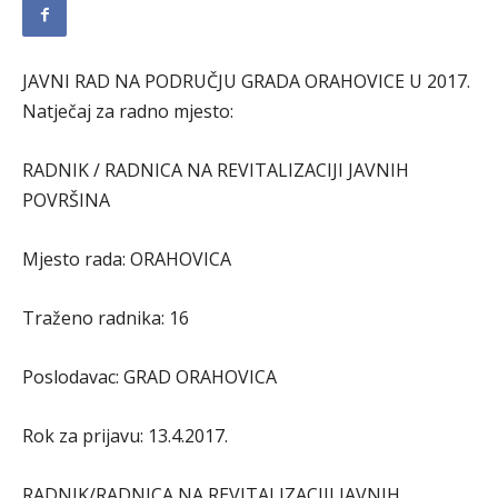
JAVNI RAD NA PODRUČJU GRADA ORAHOVICE U 2017.
Natječaj za radno mjesto:
RADNIK / RADNICA NA REVITALIZACIJI JAVNIH
POVRŠINA
Mjesto rada: ORAHOVICA
Traženo radnika: 16
Poslodavac: GRAD ORAHOVICA
Rok za prijavu: 13.4.2017.
RADNIK/RADNICA NA REVITALIZACIJI JAVNIH