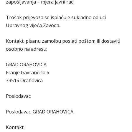
zapošljavanja – mjera javni rad.
Trošak prijevoza se isplaćuje sukladno odluci
Upravnog vijeća Zavoda.
Kontakt: pisanu zamolbu poslati poštom ili dostaviti
osobno na adresu:
GRAD ORAHOVICA
Franje Gavrančića 6
33515 Orahovica
Poslodavac
Poslodavac: GRAD ORAHOVICA
Kontakt: