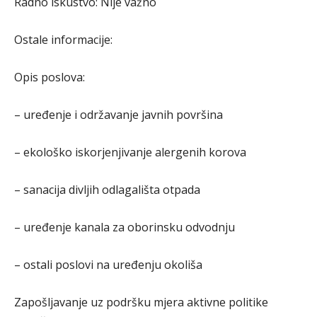
Radno iskustvo: Nije važno
Ostale informacije:
Opis poslova:
– uređenje i održavanje javnih površina
– ekološko iskorjenjivanje alergenih korova
– sanacija divljih odlagališta otpada
– uređenje kanala za oborinsku odvodnju
– ostali poslovi na uređenju okoliša
Zapošljavanje uz podršku mjera aktivne politike