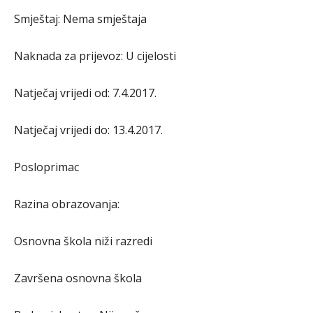
Smještaj: Nema smještaja
Naknada za prijevoz: U cijelosti
Natječaj vrijedi od: 7.4.2017.
Natječaj vrijedi do: 13.4.2017.
Posloprimac
Razina obrazovanja:
Osnovna škola niži razredi
Završena osnovna škola