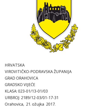
HRVATSKA
VIROVITIČKO-PODRAVSKA ŽUPANIJA
GRAD ORAHOVICA
GRADSKO VIJEĆE
KLASA: 023-01/13-01/03
URBROJ: 2189/12-03/01-17-31
Orahovica, 21. ožujka 2017.