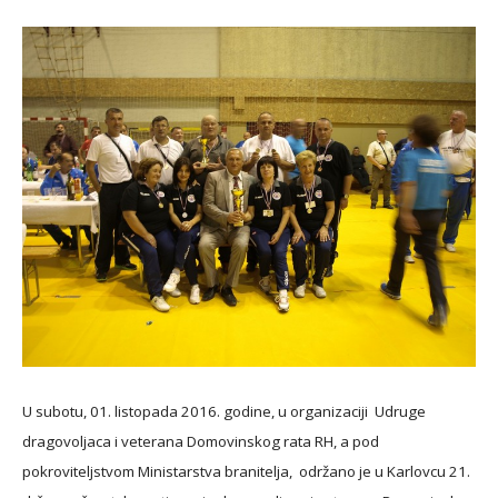
U subotu, 01. listopada 2016. godine, u organizaciji Udruge
dragovoljaca i veterana Domovinskog rata RH, a pod
pokroviteljstvom Ministarstva branitelja, održano je u Karlovcu 21.