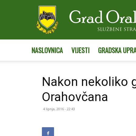
NASLOVNICA
VIJESTI
GRADSKA UPR
Nakon nekoliko 
Orahovčana
4 lipnja, 2016 - 22:43