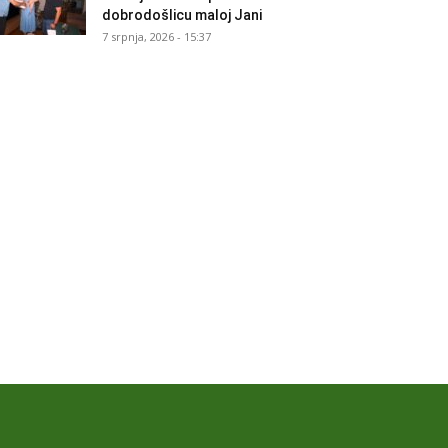
dobrodošlicu maloj Jani
7 srpnja, 2026 - 15:37