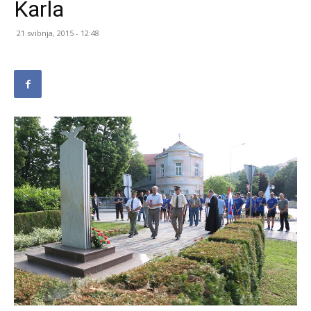
Karla
21 svibnja, 2015 - 12:48