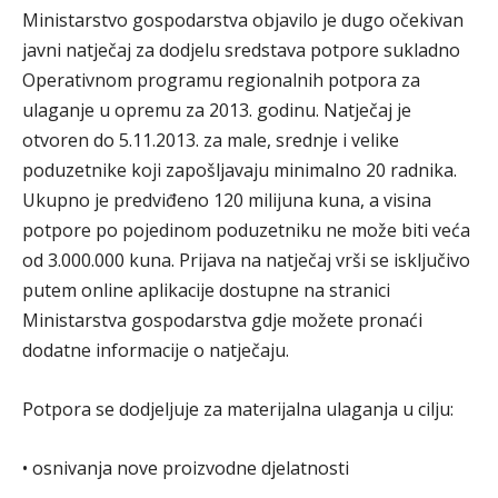
Ministarstvo gospodarstva objavilo je dugo očekivan
javni natječaj za dodjelu sredstava potpore sukladno
Operativnom programu regionalnih potpora za
ulaganje u opremu za 2013. godinu. Natječaj je
otvoren do 5.11.2013. za male, srednje i velike
poduzetnike koji zapošljavaju minimalno 20 radnika.
Ukupno je predviđeno 120 milijuna kuna, a visina
potpore po pojedinom poduzetniku ne može biti veća
od 3.000.000 kuna. Prijava na natječaj vrši se isključivo
putem online aplikacije dostupne na stranici
Ministarstva gospodarstva gdje možete pronaći
dodatne informacije o natječaju.
Potpora se dodjeljuje za materijalna ulaganja u cilju:
• osnivanja nove proizvodne djelatnosti