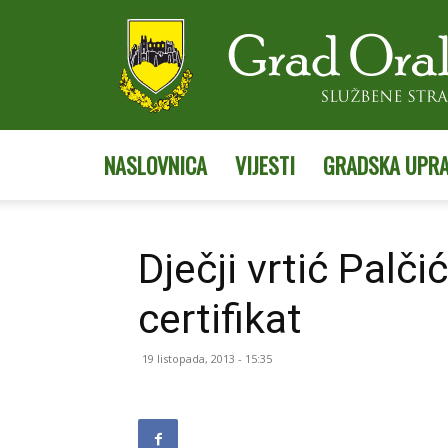
NASLOVNICA
VIJESTI
GRADSKA UPR
Dječji vrtić Palč
certifikat
19 listopada, 2013 - 15:35