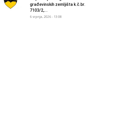
građevinskih zemljišta k.č.br.
7103/2,...
6 srpnja, 2026 - 13:08