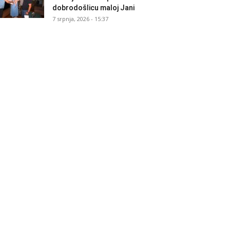
dobrodošlicu maloj Jani
7 srpnja, 2026 - 15:37