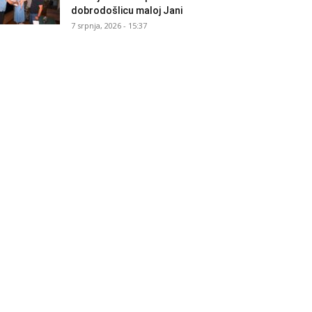
dobrodošlicu maloj Jani
7 srpnja, 2026 - 15:37