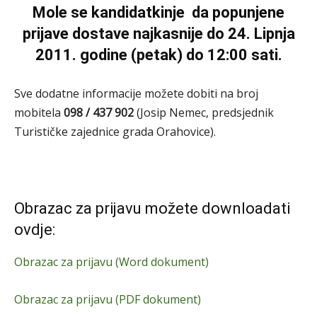
Mole se kandidatkinje da popunjene
prijave dostave najkasnije do 24. Lipnja
2011. godine (petak) do 12:00 sati.
Sve dodatne informacije možete dobiti na broj
mobitela
098 / 437 902
(Josip Nemec, predsjednik
Turističke zajednice grada Orahovice).
Obrazac za prijavu možete downloadati
ovdje:
Obrazac za prijavu (Word dokument)
Obrazac za prijavu (PDF dokument)