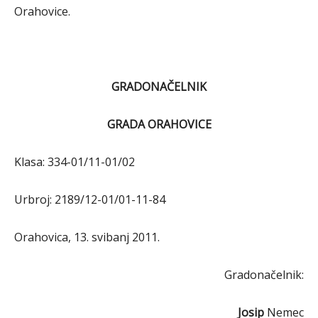
Orahovice.
GRADONAČELNIK
GRADA ORAHOVICE
Klasa: 334-01/11-01/02
Urbroj: 2189/12-01/01-11-84
Orahovica, 13. svibanj 2011.
Gradonačelnik:
Josip
Nemec