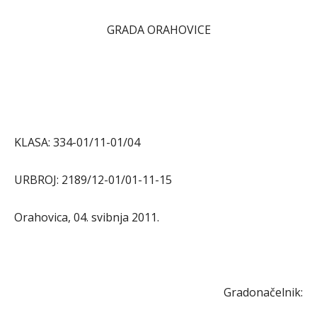
GRADA ORAHOVICE
KLASA: 334-01/11-01/04
URBROJ: 2189/12-01/01-11-15
Orahovica, 04. svibnja 2011.
Gradonačelnik: