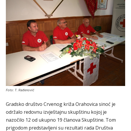
Foto: T. Rađenović
Gradsko društvo Crvenog križa Orahovica sinoć je
održalo redovnu izvještajnu skupštinu kojoj je
nazočilo 12 od ukupno 19 članova Skupštine. Tom
prigodom predstavljeni su rezultati rada Društva