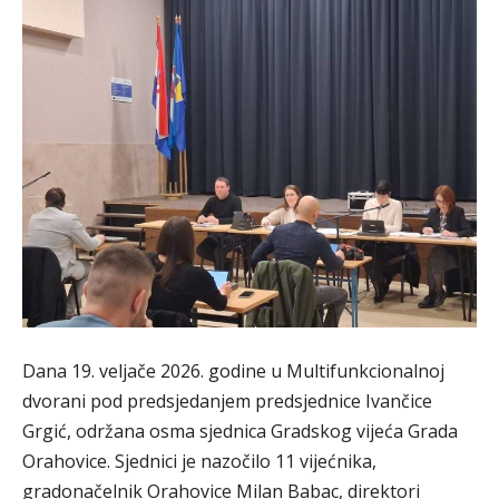
Dana 19. veljače 2026. godine u Multifunkcionalnoj
dvorani pod predsjedanjem predsjednice Ivančice
Grgić, održana osma sjednica Gradskog vijeća Grada
Orahovice. Sjednici je nazočilo 11 vijećnika,
gradonačelnik Orahovice Milan Babac, direktori