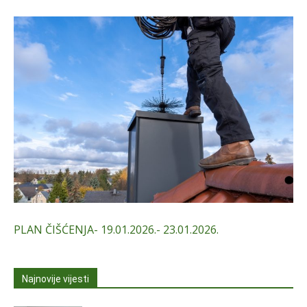
PLAN ČIŠĆENJA- 19.01.2026.- 23.01.2026.
Najnovije vijesti