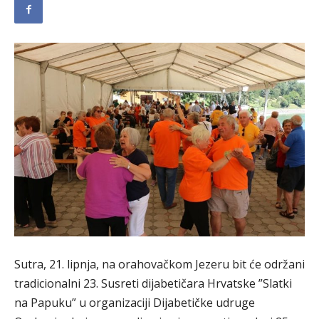
Sutra, 21. lipnja, na orahovačkom Jezeru bit će održani
tradicionalni 23. Susreti dijabetičara Hrvatske ”Slatki
na Papuku” u organizaciji Dijabetičke udruge