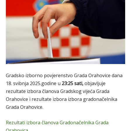
Gradsko izborno povjerenstvo Grada Orahovice dana
18. svibnja 2025.godine u
23:25 sati,
objavljuje
rezultate izbora članova Gradskog vijeća Grada
Orahovice i rezultate izbora izbora gradonačelnika
Grada Orahovice.
Rezultati izbora članova Gradonačelnika Grada
Orahovica