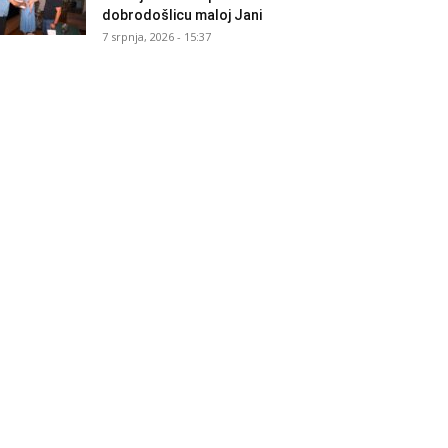
dobrodošlicu maloj Jani
7 srpnja, 2026 - 15:37