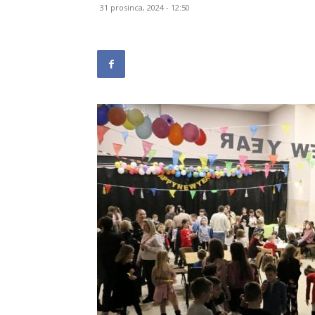
31 prosinca, 2024 - 12:50