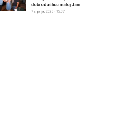
dobrodošlicu maloj Jani
7 srpnja, 2026 - 15:37