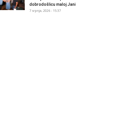
dobrodošlicu maloj Jani
7 srpnja, 2026 - 15:37