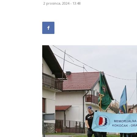
2 prosinca, 2024 - 13:48