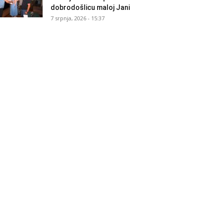
dobrodošlicu maloj Jani
7 srpnja, 2026 - 15:37