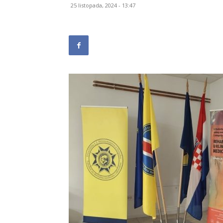
25 listopada, 2024 - 13:47