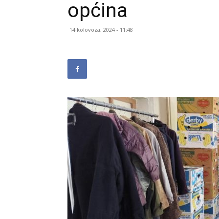
općina
14 kolovoza, 2024 - 11:48