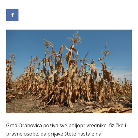
Grad Orahovica poziva sve poljoprivrednike, fizičke i
pravne osobe, da prijave štete nastale na