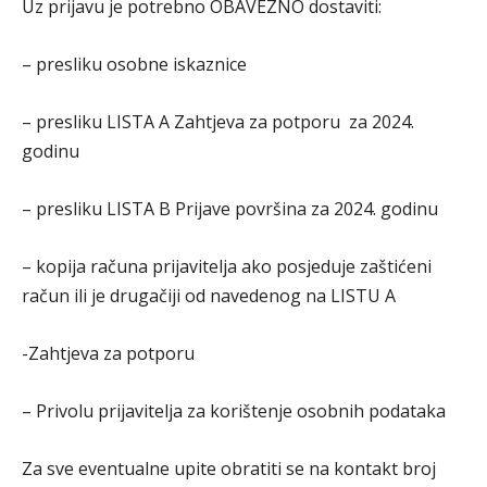
Uz prijavu je potrebno OBAVEZNO dostaviti:
– presliku osobne iskaznice
– presliku LISTA A Zahtjeva za potporu za 2024.
godinu
– presliku LISTA B Prijave površina za 2024. godinu
– kopija računa prijavitelja ako posjeduje zaštićeni
račun ili je drugačiji od navedenog na LISTU A
-Zahtjeva za potporu
– Privolu prijavitelja za korištenje osobnih podataka
Za sve eventualne upite obratiti se na kontakt broj