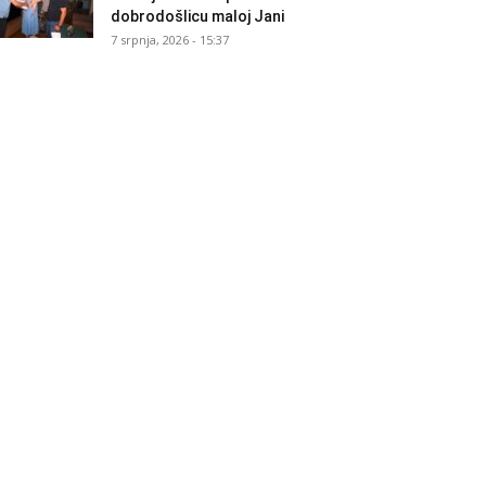
dobrodošlicu maloj Jani
7 srpnja, 2026 - 15:37