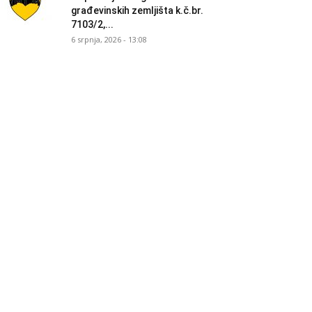
građevinskih zemljišta k.č.br.
7103/2,...
6 srpnja, 2026 - 13:08