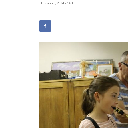
16 svibnja, 2024 - 14:30