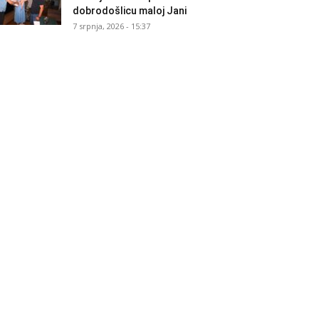
dobrodošlicu maloj Jani
7 srpnja, 2026 - 15:37