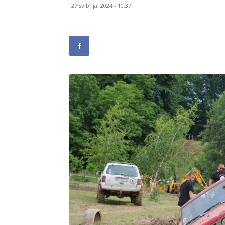
27 svibnja, 2024 - 10:37