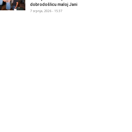
dobrodošlicu maloj Jani
7 srpnja, 2026 - 15:37