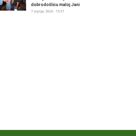
dobrodošlicu maloj Jani
7 srpnja, 2026 - 15:37