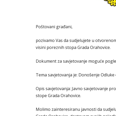
Poštovani građani,
pozivamo Vas da sudjelujete u otvorenom
visini poreznih stopa Grada Orahovice.
Dokument za savjetovanje moguće pogle
Tema savjetovanja je: Donošenje Odluke 
Opis savjetovanja: Javno savjetovanje pro
stope Grada Orahovice.
Molimo zainteresiranu javnosti da sudjel