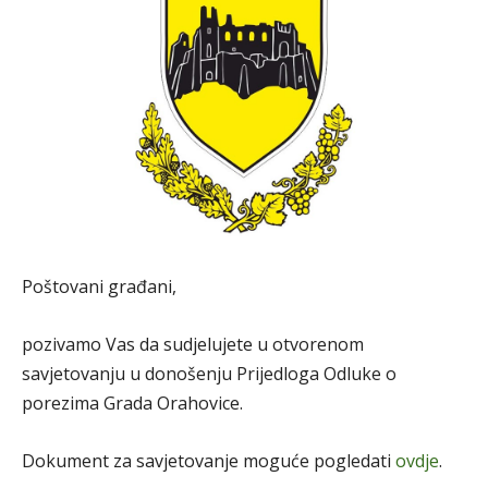
Poštovani građani,
pozivamo Vas da sudjelujete u otvorenom
savjetovanju u donošenju Prijedloga Odluke o
porezima Grada Orahovice.
Dokument za savjetovanje moguće pogledati
ovdje
.