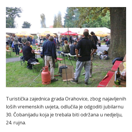
Turistička zajednica grada Orahovice, zbog najavljenih
loših vremenskih uvjeta, odlučila je odgoditi jubilarnu
30. Čobanijadu koja je trebala biti održana u nedjelju,
24. rujna.