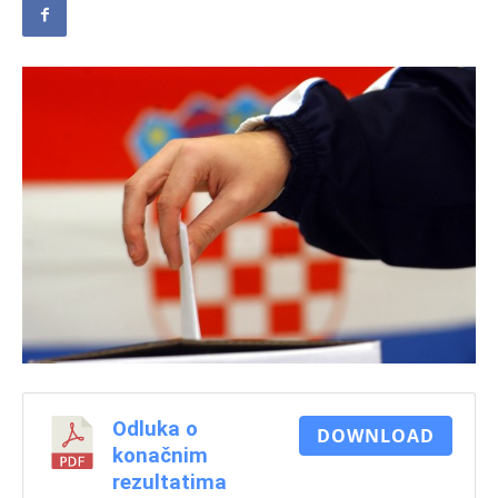
Odluka o
DOWNLOAD
konačnim
rezultatima