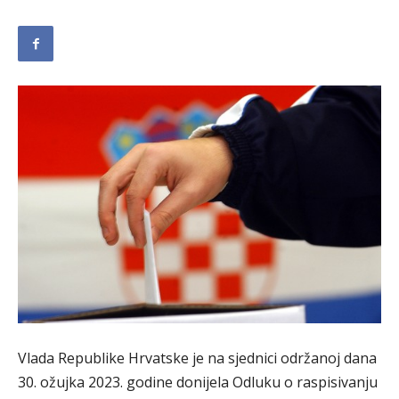
Vlada Republike Hrvatske je na sjednici održanoj dana
30. ožujka 2023. godine donijela Odluku o raspisivanju