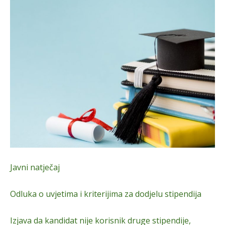
Javni natječaj
Odluka o uvjetima i kriterijima za dodjelu stipendija
Izjava da kandidat nije korisnik druge stipendije,