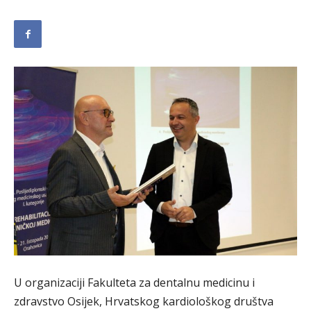
U organizaciji Fakulteta za dentalnu medicinu i
zdravstvo Osijek, Hrvatskog kardiološkog društva