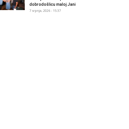
dobrodošlicu maloj Jani
7 srpnja, 2026 - 15:37