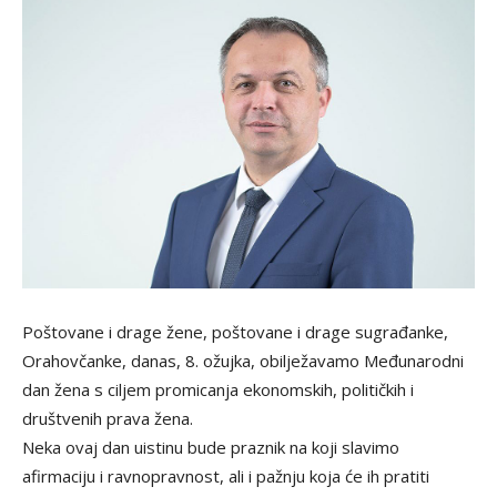
Poštovane i drage žene, poštovane i drage sugrađanke,
Orahovčanke, danas, 8. ožujka, obilježavamo Međunarodni
dan žena s ciljem promicanja ekonomskih, političkih i
društvenih prava žena.
Neka ovaj dan uistinu bude praznik na koji slavimo
afirmaciju i ravnopravnost, ali i pažnju koja će ih pratiti