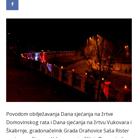
Povodom obilježavanja Dana sjećanja na žrtve
Domovinskog rata i Dana sjećanja na žrtvu Vukovara i
Škabrnje, gradonačelnik Grada Orahovice Saša Rister