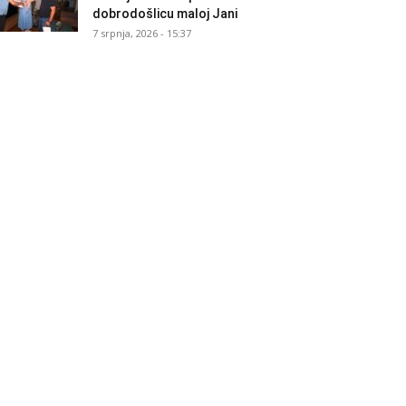
dobrodošlicu maloj Jani
7 srpnja, 2026 - 15:37