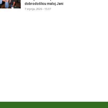
dobrodošlicu maloj Jani
7 srpnja, 2026 - 15:37