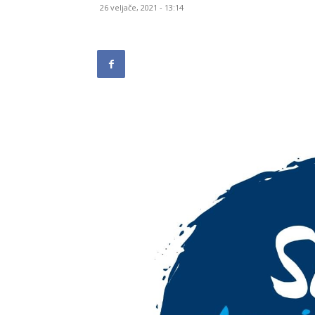
26 veljače, 2021 - 13:14