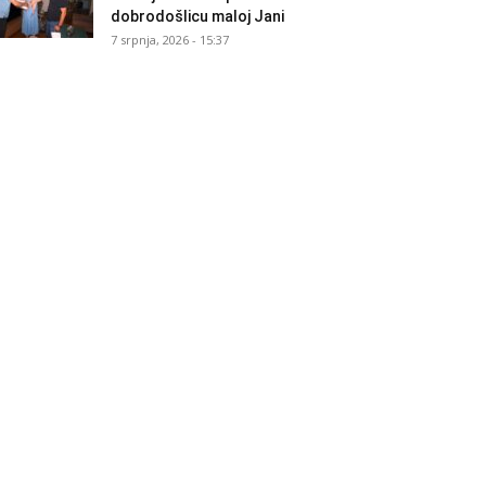
dobrodošlicu maloj Jani
7 srpnja, 2026 - 15:37