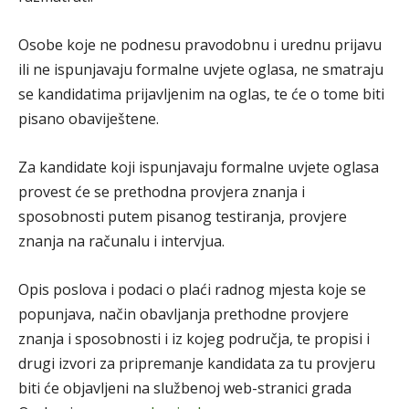
Osobe koje ne podnesu pravodobnu i urednu prijavu
ili ne ispunjavaju formalne uvjete oglasa, ne smatraju
se kandidatima prijavljenim na oglas, te će o tome biti
pisano obaviještene.
Za kandidate koji ispunjavaju formalne uvjete oglasa
provest će se prethodna provjera znanja i
sposobnosti putem pisanog testiranja, provjere
znanja na računalu i intervjua.
Opis poslova i podaci o plaći radnog mjesta koje se
popunjava, način obavljanja prethodne provjere
znanja i sposobnosti i iz kojeg područja, te propisi i
drugi izvori za pripremanje kandidata za tu provjeru
biti će objavljeni na službenoj web-stranici grada