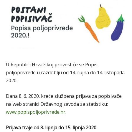
U Republici Hrvatskoj provest će se Popis
poljoprivrede u razdoblju od 14. rujna do 14. listopada
2020.
Dana 8. 6. 2020. kreće službena prijava za popisivače
na web stranici Državnog zavoda za statistiku;
www.popispoljoprivrede.hr.
Prijava traje od 8. lipnja do 15. lipnja 2020.