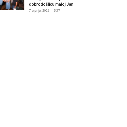
dobrodošlicu maloj Jani
7 srpnja, 2026 - 15:37