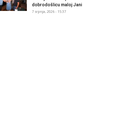
dobrodošlicu maloj Jani
7 srpnja, 2026 - 15:37