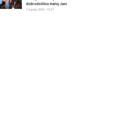
dobrodošlicu maloj Jani
7 srpnja, 2026 - 15:37